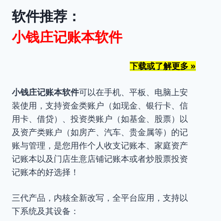
软件推荐：
小钱庄记账本软件
下载或了解更多 »
小钱庄记账本软件
可以在手机、平板、电脑上安
装使用，支持资金类账户（如现金、银行卡、信
用卡、借贷）、投资类账户（如基金、股票）以
及资产类账户（如房产、汽车、贵金属等）的记
账与管理，是您用作个人收支记账本、家庭资产
记账本以及门店生意店铺记账本或者炒股票投资
记账本的好选择！
三代产品，内核全新改写，全平台应用，支持以
下系统及其设备：