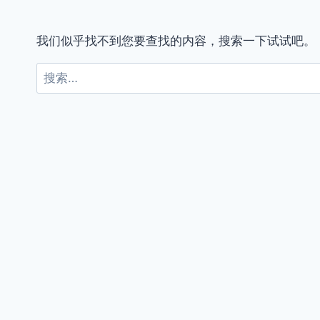
我们似乎找不到您要查找的内容，搜索一下试试吧。
搜
索：