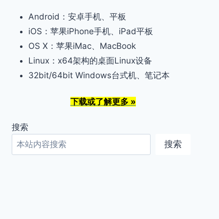
Android：安卓手机、平板
iOS：苹果iPhone手机、iPad平板
OS X：苹果iMac、MacBook
Linux：x64架构的桌面Linux设备
32bit/64bit Windows台式机、笔记本
下载或了解更多 »
搜索
搜索