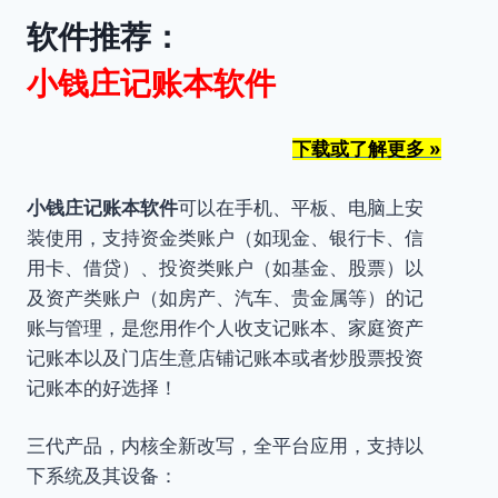
软件推荐：
小钱庄记账本软件
下载或了解更多 »
小钱庄记账本软件
可以在手机、平板、电脑上安
装使用，支持资金类账户（如现金、银行卡、信
用卡、借贷）、投资类账户（如基金、股票）以
及资产类账户（如房产、汽车、贵金属等）的记
账与管理，是您用作个人收支记账本、家庭资产
记账本以及门店生意店铺记账本或者炒股票投资
记账本的好选择！
三代产品，内核全新改写，全平台应用，支持以
下系统及其设备：