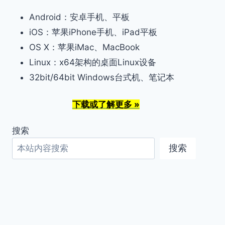
Android：安卓手机、平板
iOS：苹果iPhone手机、iPad平板
OS X：苹果iMac、MacBook
Linux：x64架构的桌面Linux设备
32bit/64bit Windows台式机、笔记本
下载或了解更多 »
搜索
搜索