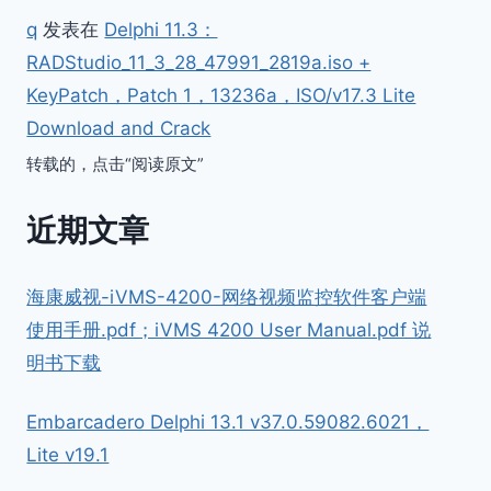
q
发表在
Delphi 11.3：
RADStudio_11_3_28_47991_2819a.iso +
KeyPatch，Patch 1，13236a，ISO/v17.3 Lite
Download and Crack
转载的，点击“阅读原文”
近期文章
海康威视-iVMS-4200-网络视频监控软件客户端
使用手册.pdf；iVMS 4200 User Manual.pdf 说
明书下载
Embarcadero Delphi 13.1 v37.0.59082.6021，
Lite v19.1