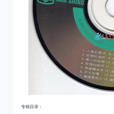
专辑目录：