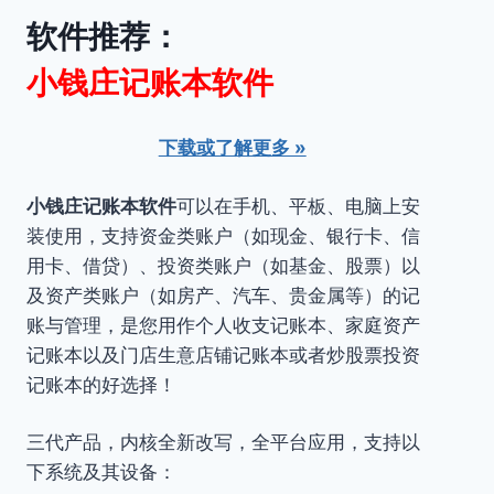
软件推荐：
小钱庄记账本软件
下载或了解更多 »
小钱庄记账本软件
可以在手机、平板、电脑上安
装使用，支持资金类账户（如现金、银行卡、信
用卡、借贷）、投资类账户（如基金、股票）以
及资产类账户（如房产、汽车、贵金属等）的记
账与管理，是您用作个人收支记账本、家庭资产
记账本以及门店生意店铺记账本或者炒股票投资
记账本的好选择！
三代产品，内核全新改写，全平台应用，支持以
下系统及其设备：