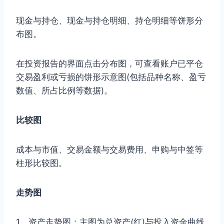
现金与持仓、现金与持仓明细、持仓明细等饼形分
布图。
在投资报告的界面点击分布图，可查看账户已平仓
交易盈利或亏损的饼形示意图(包括品种名称、盈亏
数值、所占比例等数据)。
比较图
成本与市值、交易金额与交易费用、申购与中签等
柱形比较图。
走势图
1、资产走势图：主图为总资产(红)与投入资金曲线