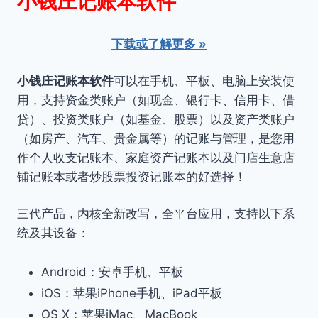
小钱庄记账本软件
下载或了解更多 »
小钱庄记账本软件
可以在手机、平板、电脑上安装使
用，支持资金类账户（如现金、银行卡、信用卡、借
贷）、投资类账户（如基金、股票）以及资产类账户
（如房产、汽车、贵金属等）的记账与管理，是您用
作个人收支记账本、家庭资产记账本以及门店生意店
铺记账本或者炒股票投资记账本的好选择！
三代产品，内核全新改写，全平台应用，支持以下系
统及其设备：
Android：安卓手机、平板
iOS：苹果iPhone手机、iPad平板
OS X：苹果iMac、MacBook