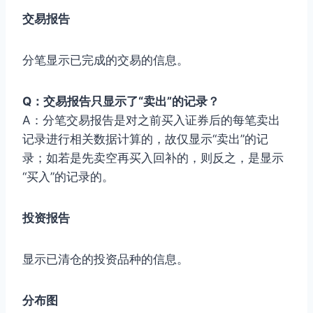
交易报告
分笔显示已完成的交易的信息。
Q：交易报告只显示了“卖出”的记录？
A：分笔交易报告是对之前买入证券后的每笔卖出
记录进行相关数据计算的，故仅显示“卖出”的记
录；如若是先卖空再买入回补的，则反之，是显示
“买入”的记录的。
投资报告
显示已清仓的投资品种的信息。
分布图