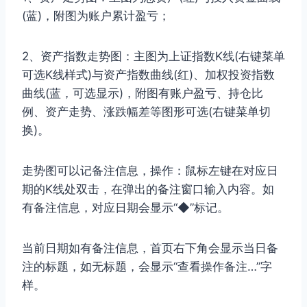
(蓝)，附图为账户累计盈亏；
2、资产指数走势图：主图为上证指数K线(右键菜单
可选K线样式)与资产指数曲线(红)、加权投资指数
曲线(蓝，可选显示)，附图有账户盈亏、持仓比
例、资产走势、涨跌幅差等图形可选(右键菜单切
换)。
走势图可以记备注信息，操作：鼠标左键在对应日
期的K线处双击，在弹出的备注窗口输入内容。如
有备注信息，对应日期会显示“◆”标记。
当前日期如有备注信息，首页右下角会显示当日备
注的标题，如无标题，会显示“查看操作备注…”字
样。