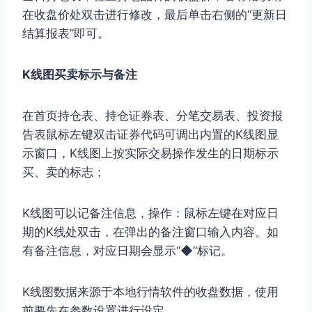
在收盘价处双击进行修改，最后单击右侧的“更新日
结算报表”即可。
K线图买卖标示与备注
在首页持仓表、持仓证券表、分笔交易表、投资报
告表鼠标左键双击证券代码可调出内置的K线图显
示窗口，K线图上按实际交易操作发生的日期标示
买、卖的标志；
K线图可以记备注信息，操作：鼠标左键在对应日
期的K线处双击，在弹出的备注窗口输入内容。如
有备注信息，对应日期会显示“◆”标记。
K线图数据来源于本地行情软件的收盘数据，使用
前要先在参数设置进行设定。