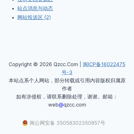
站点消息与动态
网站投送区 (2)
Copyright © 2026 Qzcc.Com |
闽ICP备16022475
号-3
本站点系个人网站，部分转载或引用内容版权归属原
作者
如有涉侵权，请联系删除处理，谢谢。邮箱：
web
@
qzcc.com
闽公网安备 35058302350857号