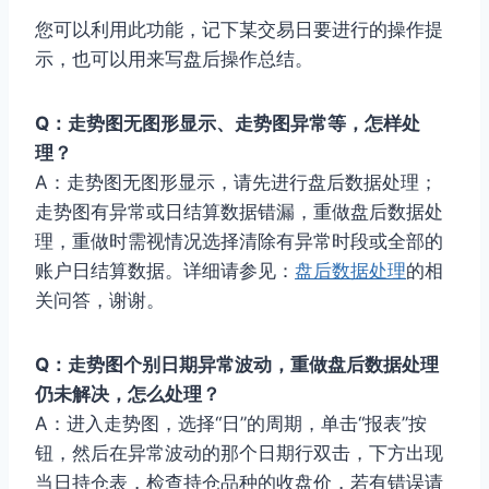
您可以利用此功能，记下某交易日要进行的操作提
示，也可以用来写盘后操作总结。
Q：走势图无图形显示、走势图异常等，怎样处
理？
A：走势图无图形显示，请先进行盘后数据处理；
走势图有异常或日结算数据错漏，重做盘后数据处
理，重做时需视情况选择清除有异常时段或全部的
账户日结算数据。详细请参见：
盘后数据处理
的相
关问答，谢谢。
Q：走势图个别日期异常波动，重做盘后数据处理
仍未解决，怎么处理？
A：进入走势图，选择“日”的周期，单击“报表”按
钮，然后在异常波动的那个日期行双击，下方出现
当日持仓表，检查持仓品种的收盘价，若有错误请