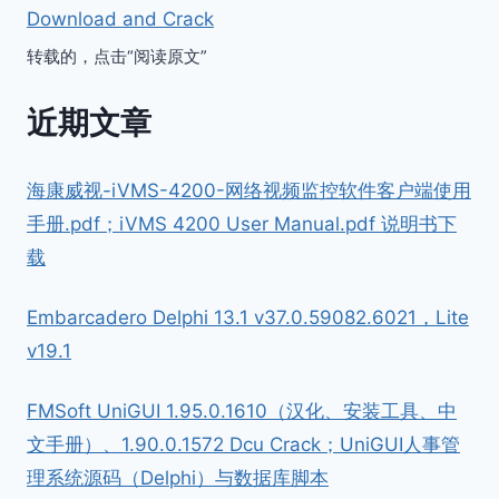
Download and Crack
转载的，点击“阅读原文”
近期文章
海康威视-iVMS-4200-网络视频监控软件客户端使用
手册.pdf；iVMS 4200 User Manual.pdf 说明书下
载
Embarcadero Delphi 13.1 v37.0.59082.6021，Lite
v19.1
FMSoft UniGUI 1.95.0.1610（汉化、安装工具、中
文手册）、1.90.0.1572 Dcu Crack；UniGUI人事管
理系统源码（Delphi）与数据库脚本