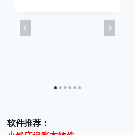
软件推荐：