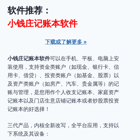
软件推荐：
小钱庄记账本软件
下载或了解更多 »
小钱庄记账本软件
可以在手机、平板、电脑上安
装使用，支持资金类账户（如现金、银行卡、信
用卡、借贷）、投资类账户（如基金、股票）以
及资产类账户（如房产、汽车、贵金属等）的记
账与管理，是您用作个人收支记账本、家庭资产
记账本以及门店生意店铺记账本或者炒股票投资
记账本的好选择！
三代产品，内核全新改写，全平台应用，支持以
下系统及其设备：