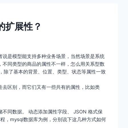
的扩展性？
者说是模型能支持多种业务场景，当然场景是系统
，不同类型的商品的属性不一样，怎么用关系型数
时，除了基本的背景、位置、类型、状态等属性一致
。
性去区别，而它们又有一些共有的属性，比如类
同数据。 动态添加属性字段、 JSON 格式保
编程，mysql数据库为例，分别说下这几种方式如何