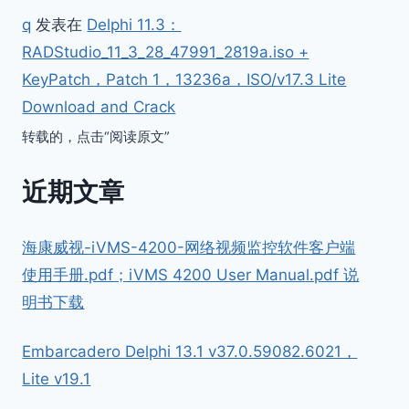
q
发表在
Delphi 11.3：
RADStudio_11_3_28_47991_2819a.iso +
KeyPatch，Patch 1，13236a，ISO/v17.3 Lite
Download and Crack
转载的，点击“阅读原文”
近期文章
海康威视-iVMS-4200-网络视频监控软件客户端
使用手册.pdf；iVMS 4200 User Manual.pdf 说
明书下载
Embarcadero Delphi 13.1 v37.0.59082.6021，
Lite v19.1