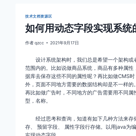
技术文档资源区
如何用动态字段实现系统
作者
qzcc
2021年9月17日
设计系统架构时，我们总是希望一个架构或
范围内的。比如说做商品系统，商品有多种属性
据库去保存这些不同的属性呢？再比如做CMS
外，页面不同地方需要的数据结构却是不一样的
再比如做广告时，不同地方的广告需要用不同属
型，名称。
经过思考和查询，知道有如下几种方法来存储不
存、 预留字段、 属性字段行存储。以用java为
实现动态字段。