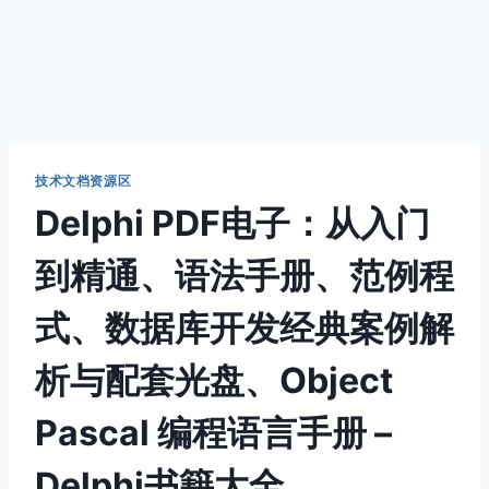
技术文档资源区
Delphi PDF电子：从入门
到精通、语法手册、范例程
式、数据库开发经典案例解
析与配套光盘、Object
Pascal 编程语言手册 –
Delphi书籍大全