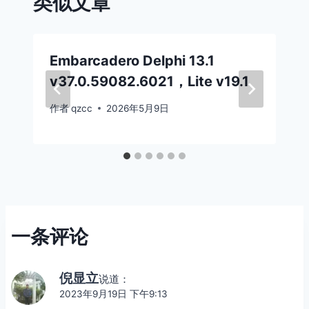
类似文章
Embarcadero Delphi 13.1
v37.0.59082.6021，Lite v19.1
作者
qzcc
2026年5月9日
一条评论
倪显立
说道：
2023年9月19日 下午9:13