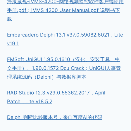
海康威视-iVMS-4200-网络视频监控软件客户端使用
手册.pdf；iVMS 4200 User Manual.pdf 说明书下
载
Embarcadero Delphi 13.1 v37.0.59082.6021，Lite
v19.1
FMSoft UniGUI 1.95.0.1610（汉化、安装工具、中
文手册）、1.90.0.1572 Dcu Crack；UniGUI人事管
理系统源码（Delphi）与数据库脚本
RAD Studio 12.3.v29.0.55362.2017，April
Patch，Lite v18.5.2
Delphi 判断比较版本号，来自百度AI的代码