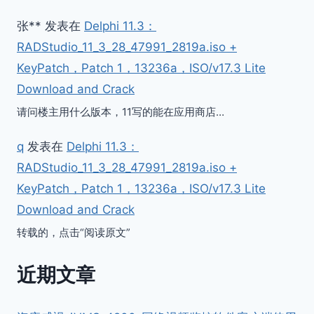
张**
发表在
Delphi 11.3：
RADStudio_11_3_28_47991_2819a.iso +
KeyPatch，Patch 1，13236a，ISO/v17.3 Lite
Download and Crack
请问楼主用什么版本，11写的能在应用商店…
q
发表在
Delphi 11.3：
RADStudio_11_3_28_47991_2819a.iso +
KeyPatch，Patch 1，13236a，ISO/v17.3 Lite
Download and Crack
转载的，点击“阅读原文”
近期文章