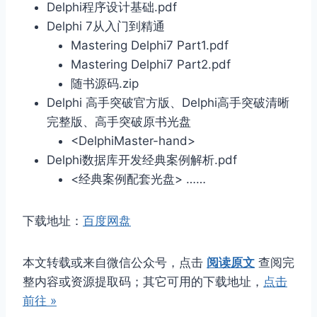
Delphi程序设计基础.pdf
Delphi 7从入门到精通
Mastering Delphi7 Part1.pdf
Mastering Delphi7 Part2.pdf
随书源码.zip
Delphi 高手突破官方版、Delphi高手突破清晰
完整版、高手突破原书光盘
<DelphiMaster-hand>
Delphi数据库开发经典案例解析.pdf
<经典案例配套光盘> ……
下载地址：
百度网盘
本文转载或来自微信公众号，点击
阅读原文
查阅完
整内容或资源提取码；其它可用的下载地址，
点击
前往 »