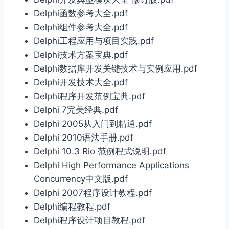
Delphi函数参考大全.pdf
Delphi组件参考大全.pdf
Delphi工程应用与项目实践.pdf
Delphi技术方案宝典.pdf
Delphi数据库开发关键技术与实例应用.pdf
Delphi开发技术大全.pdf
Delphi程序开发范例宝典.pdf
Delphi 7完美经典.pdf
Delphi 2005从入门到精通.pdf
Delphi 2010语法手册.pdf
Delphi 10.3 Rio 范例程式说明.pdf
Delphi High Performance Applications
Concurrency中文版.pdf
Delphi 2007程序设计教程.pdf
Delphi编程教程.pdf
Delphi程序设计项目教程.pdf