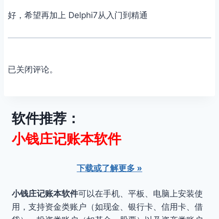
好，希望再加上 Delphi7从入门到精通
已关闭评论。
软件推荐：
小钱庄记账本软件
下载或了解更多 »
小钱庄记账本软件
可以在手机、平板、电脑上安装使
用，支持资金类账户（如现金、银行卡、信用卡、借