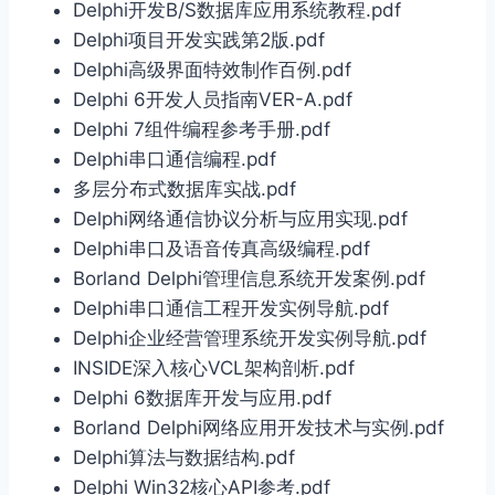
Delphi开发B/S数据库应用系统教程.pdf
Delphi项目开发实践第2版.pdf
Delphi高级界面特效制作百例.pdf
Delphi 6开发人员指南VER-A.pdf
Delphi 7组件编程参考手册.pdf
Delphi串口通信编程.pdf
多层分布式数据库实战.pdf
Delphi网络通信协议分析与应用实现.pdf
Delphi串口及语音传真高级编程.pdf
Borland Delphi管理信息系统开发案例.pdf
Delphi串口通信工程开发实例导航.pdf
Delphi企业经营管理系统开发实例导航.pdf
INSIDE深入核心VCL架构剖析.pdf
Delphi 6数据库开发与应用.pdf
Borland Delphi网络应用开发技术与实例.pdf
Delphi算法与数据结构.pdf
Delphi Win32核心API参考.pdf