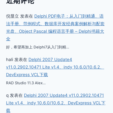
近期评论
倪显立
发表在
Delphi PDF电子：从入门到精通、语
法手册、范例程式、数据库开发经典案例解析与配套
光盘、Object Pascal 编程语言手册 – Delphi书籍大
全
好，希望再加上 Delphi7从入门到精…
hali
发表在
Delphi 2007 Update4
v11.0.2902.10471 Lite v1.4、indy 10.6.0/10.6.2、
DevExpress VCL下载
RAD Studio 11.3 Alex…
q
发表在
Delphi 2007 Update4 v11.0.2902.10471
Lite v1.4、indy 10.6.0/10.6.2、DevExpress VCL下
载