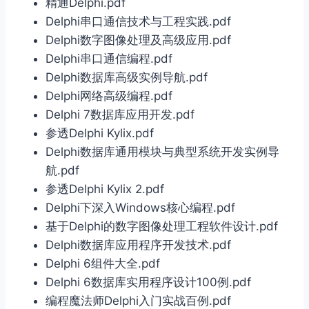
精通Delphi.pdf
Delphi串口通信技术与工程实践.pdf
Delphi数字图像处理及高级应用.pdf
Delphi串口通信编程.pdf
Delphi数据库高级实例导航.pdf
Delphi网络高级编程.pdf
Delphi 7数据库应用开发.pdf
参透Delphi Kylix.pdf
Delphi数据库通用模块与典型系统开发实例导
航.pdf
参透Delphi Kylix 2.pdf
Delphi下深入Windows核心编程.pdf
基于Delphi的数字图像处理工程软件设计.pdf
Delphi数据库应用程序开发技术.pdf
Delphi 6组件大全.pdf
Delphi 6数据库实用程序设计100例.pdf
编程魔法师Delphi入门实战百例.pdf