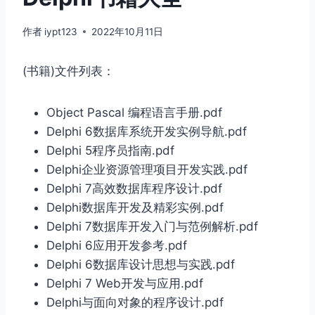
作者
iypt123
2022年10月11日
(书籍)文件列表：
Object Pascal 编程语言手册.pdf
Delphi 6数据库系统开发实例导航.pdf
Delphi 5程序员指南.pdf
Delphi企业资源管理项目开发实践.pdf
Delphi 7高效数据库程序设计.pdf
Delphi数据库开发及精彩实例.pdf
Delphi 7数据库开发入门与范例解析.pdf
Delphi 6应用开发参考.pdf
Delphi 6数据库设计思想与实践.pdf
Delphi 7 Web开发与应用.pdf
Delphi与面向对象的程序设计.pdf