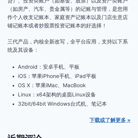
贷）、投资类账户（如基金、股票）以及资产类账户
（如房产、汽车、贵金属等）的记账与管理，是您用
作个人收支记账本、家庭资产记账本以及门店生意店
铺记账本或者炒股票投资记账本的好选择！
三代产品，内核全新改写，全平台应用，支持以下系
统及其设备：
Android：安卓手机、平板
iOS：苹果iPhone手机、iPad平板
OS X：苹果iMac、MacBook
Linux：x64架构的桌面Linux设备
32bit/64bit Windows台式机、笔记本
下载或了解更多 »