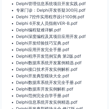
Delphi管理信息系统项目开发实践.pdf
专家门诊：Delphi开发答疑300问.pdf
Delphi 7控件实用程序设计100例.pdf
Delphi 6开发人员指南VER-B.pdf
Delphi编程疑难详解.pdf
Delphi深度编程及其项目应用开发.pdf
Delphi开发经验技巧宝典.pdf
Delphi应用开发完全手册.pdf
Delphi程序开发范例宝典 第2版.pdf
Delphi数据库系统开发案例精选.pdf
Delphi接口技术开发实例解析.pdf
Delphi开发典型模块大全.pdf
Delphi数据库系统开发完全手册.pdf
Delphi数据库开发实例解析.pdf
Delphi范例完全自学手册.pdf
Delphi信息系统开发实例精选.pdf
Delphi开发典型模块大全 修订版.pdf