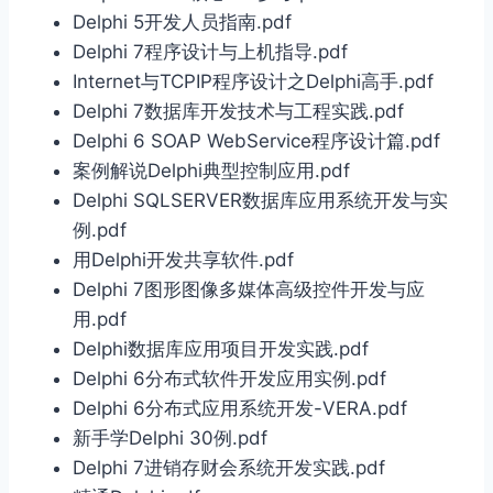
Delphi 5开发人员指南.pdf
Delphi 7程序设计与上机指导.pdf
Internet与TCPIP程序设计之Delphi高手.pdf
Delphi 7数据库开发技术与工程实践.pdf
Delphi 6 SOAP WebService程序设计篇.pdf
案例解说Delphi典型控制应用.pdf
Delphi SQLSERVER数据库应用系统开发与实
例.pdf
用Delphi开发共享软件.pdf
Delphi 7图形图像多媒体高级控件开发与应
用.pdf
Delphi数据库应用项目开发实践.pdf
Delphi 6分布式软件开发应用实例.pdf
Delphi 6分布式应用系统开发-VERA.pdf
新手学Delphi 30例.pdf
Delphi 7进销存财会系统开发实践.pdf