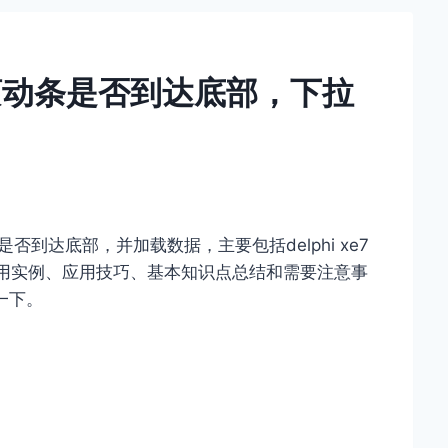
tbox滚动条是否到达底部，下拉
滚动条是否到达底部，并加载数据，主要包括delphi xe7
据使用实例、应用技巧、基本知识点总结和需要注意事
一下。