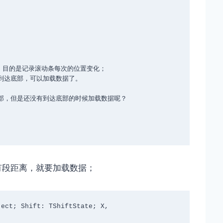
仍有段距离，就要加载数据；
ect; Shift: TShiftState; X,
