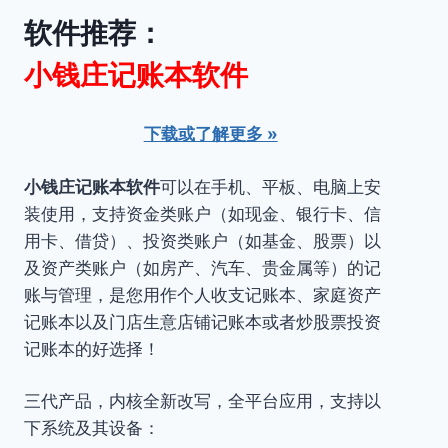
软件推荐：
小钱庄记账本软件
下载或了解更多 »
小钱庄记账本软件
可以在手机、平板、电脑上安
装使用，支持资金类账户（如现金、银行卡、信
用卡、借贷）、投资类账户（如基金、股票）以
及资产类账户（如房产、汽车、贵金属等）的记
账与管理，是您用作个人收支记账本、家庭资产
记账本以及门店生意店铺记账本或者炒股票投资
记账本的好选择！
三代产品，内核全新改写，全平台应用，支持以
下系统及其设备：