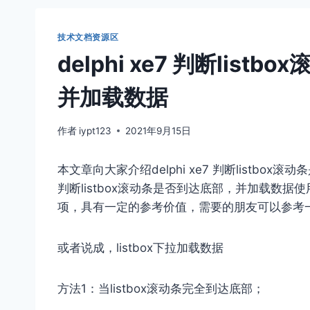
技术文档资源区
delphi xe7 判断lis
并加载数据
作者
iypt123
2021年9月15日
本文章向大家介绍delphi xe7 判断listbox
判断listbox滚动条是否到达底部，并加载数
项，具有一定的参考价值，需要的朋友可以参考
或者说成，listbox下拉加载数据
方法1：当listbox滚动条完全到达底部；