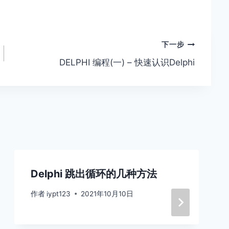
下一步
DELPHI 编程(一) – 快速认识Delphi
Delphi 跳出循环的几种方法
作者
iypt123
2021年10月10日