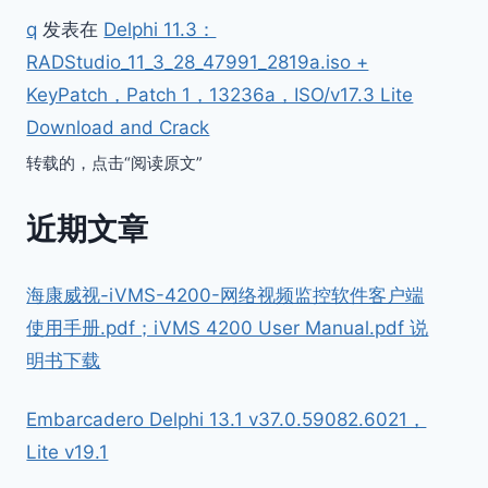
q
发表在
Delphi 11.3：
RADStudio_11_3_28_47991_2819a.iso +
KeyPatch，Patch 1，13236a，ISO/v17.3 Lite
Download and Crack
转载的，点击“阅读原文”
近期文章
海康威视-iVMS-4200-网络视频监控软件客户端
使用手册.pdf；iVMS 4200 User Manual.pdf 说
明书下载
Embarcadero Delphi 13.1 v37.0.59082.6021，
Lite v19.1