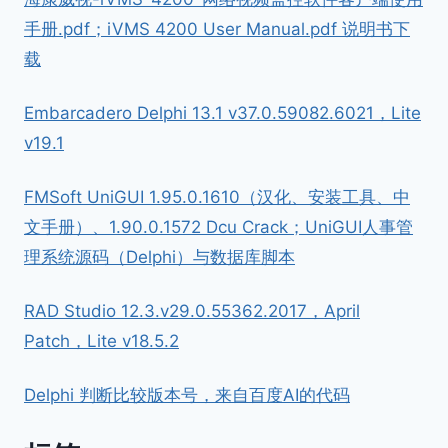
手册.pdf；iVMS 4200 User Manual.pdf 说明书下
载
Embarcadero Delphi 13.1 v37.0.59082.6021，Lite
v19.1
FMSoft UniGUI 1.95.0.1610（汉化、安装工具、中
文手册）、1.90.0.1572 Dcu Crack；UniGUI人事管
理系统源码（Delphi）与数据库脚本
RAD Studio 12.3.v29.0.55362.2017，April
Patch，Lite v18.5.2
Delphi 判断比较版本号，来自百度AI的代码