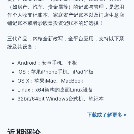
（如房产、汽车、贵金属等）的记账与管理，是您用
作个人收支记账本、家庭资产记账本以及门店生意店
铺记账本或者炒股票投资记账本的好选择！
三代产品，内核全新改写，全平台应用，支持以下系
统及其设备：
Android：安卓手机、平板
iOS：苹果iPhone手机、iPad平板
OS X：苹果iMac、MacBook
Linux：x64架构的桌面Linux设备
32bit/64bit Windows台式机、笔记本
下载或了解更多 »
近期评论