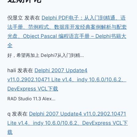
倪显立
发表在
Delphi PDF电子：从入门到精通、语
法手册、范例程式、数据库开发经典案例解析与配套
光盘、Object Pascal 编程语言手册 – Delphi书籍大
全
好，希望再加上 Delphi7从入门到精…
hali
发表在
Delphi 2007 Update4
v11.0.2902.10471 Lite v1.4、indy 10.6.0/10.6.2、
DevExpress VCL下载
RAD Studio 11.3 Alex…
q
发表在
Delphi 2007 Update4 v11.0.2902.10471
Lite v1.4、indy 10.6.0/10.6.2、DevExpress VCL下
载