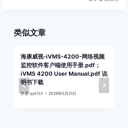
类似文章
海康威视-iVMS-4200-网络视频
监控软件客户端使用手册.pdf；
iVMS 4200 User Manual.pdf 说
明书下载
作者
iypt123
2026年5月21日