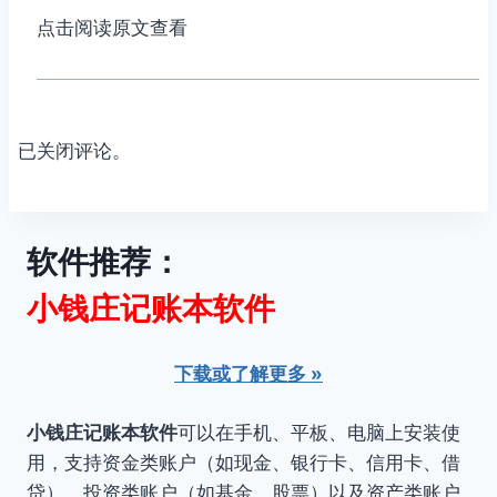
点击阅读原文查看
已关闭评论。
软件推荐：
小钱庄记账本软件
下载或了解更多 »
小钱庄记账本软件
可以在手机、平板、电脑上安装使
用，支持资金类账户（如现金、银行卡、信用卡、借
贷）、投资类账户（如基金、股票）以及资产类账户