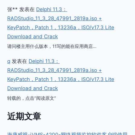
张**
发表在
Delphi 11.3：
RADStudio_11_3_28_47991_2819a.iso +
KeyPatch，Patch 1，13236a，ISO/v17.3 Lite
Download and Crack
请问楼主用什么版本，11写的能在应用商店…
q
发表在
Delphi 11.3：
RADStudio_11_3_28_47991_2819a.iso +
KeyPatch，Patch 1，13236a，ISO/v17.3 Lite
Download and Crack
转载的，点击“阅读原文”
近期文章
海康威视-iVMS-4200-网络视频监控软件客户端使用