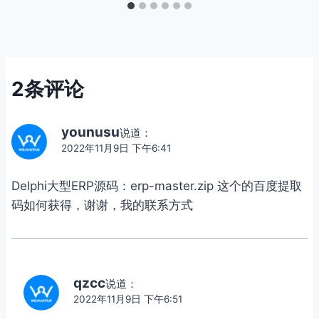
2条评论
younusu
说道：
2022年11月9日 下午6:41
Delphi大型ERP源码：erp-master.zip 这个的百度提取
码如何获得，谢谢，我的联系方式
qzcc
说道：
2022年11月9日 下午6:51