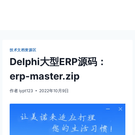
技术文档资源区
Delphi大型ERP源码：
erp-master.zip
作者
iypt123
2022年10月9日