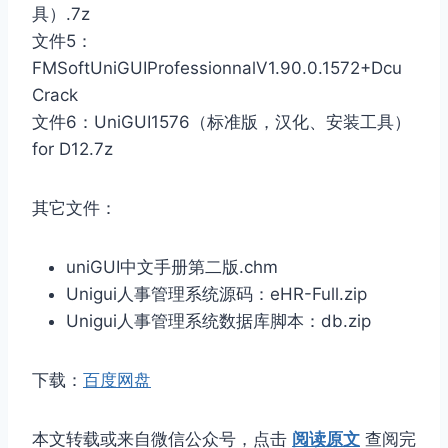
具）.7z
文件5：
FMSoftUniGUIProfessionnalV1.90.0.1572+Dcu
Crack
文件6：UniGUI1576（标准版，汉化、安装工具）
for D12.7z
其它文件：
uniGUI中文手册第二版.chm
Unigui人事管理系统源码：eHR-Full.zip
Unigui人事管理系统数据库脚本：db.zip
下载：
百度网盘
本文转载或来自微信公众号，点击
阅读原文
查阅完