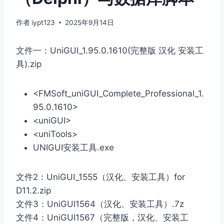
作者
iypt123
2025年9月14日
文件一：UniGUI_1.95.0.1610(完整版 汉化 安装工
具).zip
<FMSoft_uniGUI_Complete_Professional_1.
95.0.1610>
<uniGUI>
<uniTools>
UNIGUI安装工具.exe
文件2：UniGUI_1555（汉化、安装工具）for
D11.2.zip
文件3：UniGUI1564（汉化、安装工具）.7z
文件4：UniGUI1567（完整版，汉化、安装工