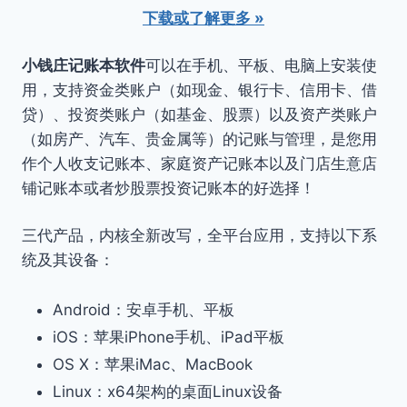
下载或了解更多 »
小钱庄记账本软件
可以在手机、平板、电脑上安装使
用，支持资金类账户（如现金、银行卡、信用卡、借
贷）、投资类账户（如基金、股票）以及资产类账户
（如房产、汽车、贵金属等）的记账与管理，是您用
作个人收支记账本、家庭资产记账本以及门店生意店
铺记账本或者炒股票投资记账本的好选择！
三代产品，内核全新改写，全平台应用，支持以下系
统及其设备：
Android：安卓手机、平板
iOS：苹果iPhone手机、iPad平板
OS X：苹果iMac、MacBook
Linux：x64架构的桌面Linux设备