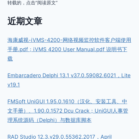
转载的，点击“阅读原文”
近期文章
海康威视-iVMS-4200-网络视频监控软件客户端使用
手册.pdf；iVMS 4200 User Manual.pdf 说明书下
载
Embarcadero Delphi 13.1 v37.0.59082.6021，Lite
v19.1
FMSoft UniGUI 1.95.0.1610（汉化、安装工具、中
文手册）、1.90.0.1572 Dcu Crack；UniGUI人事管
理系统源码（Delphi）与数据库脚本
RAD Studio 12.3.v29.0.55362.2017，April