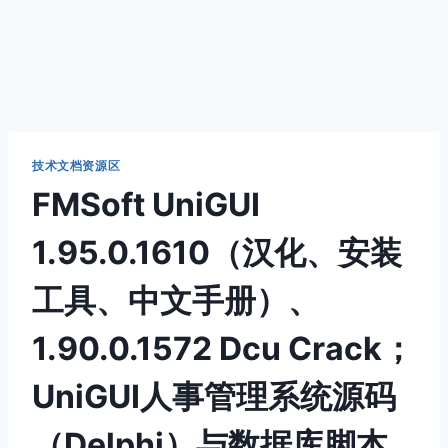
技术文档资源区
FMSoft UniGUI
1.95.0.1610（汉化、安装
工具、中文手册）、
1.90.0.1572 Dcu Crack；
UniGUI人事管理系统源码
（Delphi）与数据库脚本