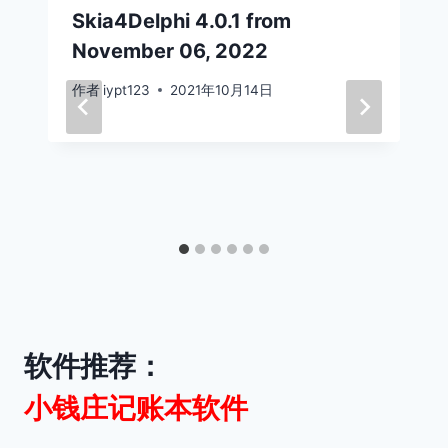
Skia4Delphi 4.0.1 from
November 06, 2022
作者
iypt123
2021年10月14日
软件推荐：
小钱庄记账本软件