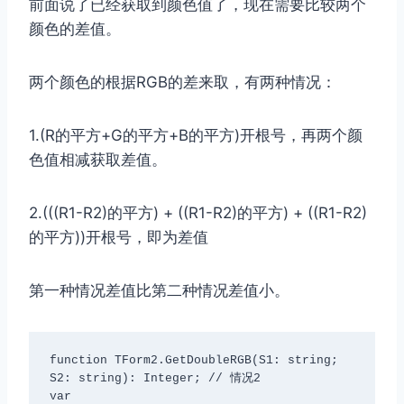
前面说了已经获取到颜色值了，现在需要比较两个
颜色的差值。
两个颜色的根据RGB的差来取，有两种情况：
1.(R的平方+G的平方+B的平方)开根号，再两个颜
色值相减获取差值。
2.(((R1-R2)的平方) + ((R1-R2)的平方) + ((R1-R2)
的平方))开根号，即为差值
第一种情况差值比第二种情况差值小。
function TForm2.GetDoubleRGB(S1: string; 
S2: string): Integer; // 情况2

var
