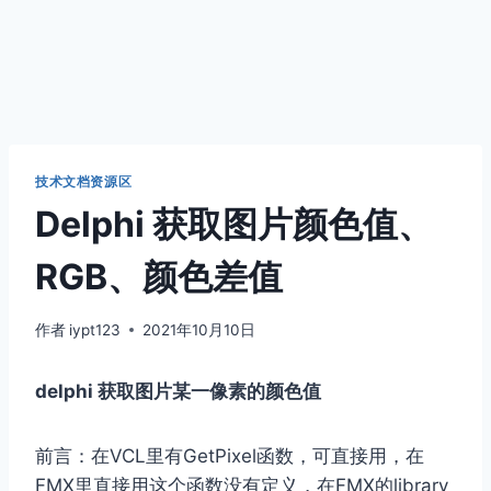
技术文档资源区
Delphi 获取图片颜色值、
RGB、颜色差值
作者
iypt123
2021年10月10日
delphi 获取图片某一像素的颜色值
前言：在VCL里有GetPixel函数，可直接用，在
FMX里直接用这个函数没有定义，在FMX的library