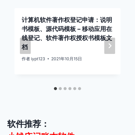
计算机软件著作权登记申请：说明
书模板、源代码模板 – 移动应用在
线登记、软件著作权授权书模板文
档
作者
iypt123
2021年10月15日
软件推荐：