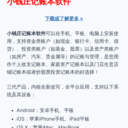
小钱庄记账本软件
下载或了解更多 »
小钱庄记账本软件
可以在手机、平板、电脑上安装使
用，支持资金类账户（如现金、银行卡、信用卡、借
贷）、投资类账户（如基金、股票）以及资产类账户
（如房产、汽车、贵金属等）的记账与管理，是您用
作个人收支记账本、家庭资产记账本以及门店生意店
铺记账本或者炒股票投资记账本的好选择！
三代产品，内核全新改写，全平台应用，支持以下系
统及其设备：
Android：安卓手机、平板
iOS：苹果iPhone手机、iPad平板
OS X：苹果iMac、MacBook