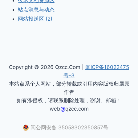
技术文档资源区
站点消息与动态
网站投送区 (2)
Copyright © 2026 Qzcc.Com |
闽ICP备16022475
号-3
本站点系个人网站，部分转载或引用内容版权归属原
作者
如有涉侵权，请联系删除处理，谢谢。邮箱：
web
@
qzcc.com
闽公网安备 35058302350857号