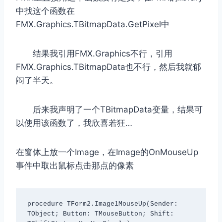
中找这个函数在
FMX.Graphics.TBitmapData.GetPixel中
结果我引用FMX.Graphics不行，引用
FMX.Graphics.TBitmapData也不行，然后我就郁
闷了半天。
后来我声明了一个TBitmapData变量，结果可
以使用该函数了，我欣喜若狂…
在窗体上放一个Image，在Image的OnMouseUp
事件中取出鼠标点击那点的像素
procedure TForm2.Image1MouseUp(Sender: 
TObject; Button: TMouseButton; Shift: 