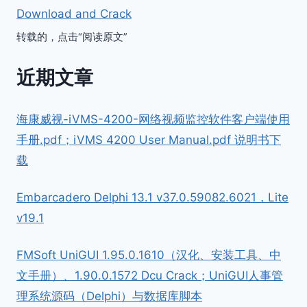
Download and Crack
转载的，点击“阅读原文”
近期文章
海康威视-iVMS-4200-网络视频监控软件客户端使用
手册.pdf；iVMS 4200 User Manual.pdf 说明书下
载
Embarcadero Delphi 13.1 v37.0.59082.6021，Lite
v19.1
FMSoft UniGUI 1.95.0.1610（汉化、安装工具、中
文手册）、1.90.0.1572 Dcu Crack；UniGUI人事管
理系统源码（Delphi）与数据库脚本