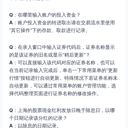
Q
：在哪里输入账户的投入资金？
A
：账户投入资金的转进取出请在交易流水里使用
“其它操作”下的存款、取款进行记录。
Q
：在录入窗口中输入证券代码后，证券名称显示
的是该证券的旧名或显示“稍后更新”？
A
：可以直接输入该代码对应的证券名称，也可以
在当前记录输入完成后，单击一下常用菜单的“更新
行情”按钮进行自动更新。特殊情况下若证券名称未
自动更新，可以通过常用菜单的账户管理功能，选
择代码整理页面进行证券名称的修改操作。
Q
：上海的股票现金红利发放日晚于除息日，以哪
个日期记录该分红的记录？
A
：以除息的日期记录。