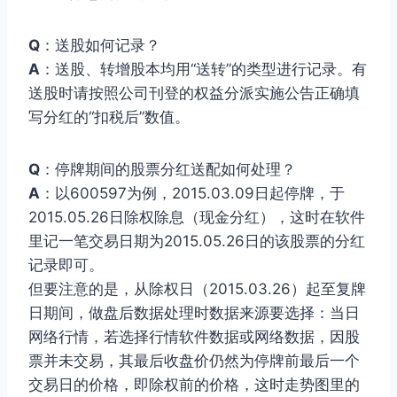
Q
：送股如何记录？
A
：送股、转增股本均用“送转”的类型进行记录。有
送股时请按照公司刊登的权益分派实施公告正确填
写分红的“扣税后”数值。
Q
：停牌期间的股票分红送配如何处理？
A
：以600597为例，2015.03.09日起停牌，于
2015.05.26日除权除息（现金分红），这时在软件
里记一笔交易日期为2015.05.26日的该股票的分红
记录即可。
但要注意的是，从除权日（2015.03.26）起至复牌
日期间，做盘后数据处理时数据来源要选择：当日
网络行情，若选择行情软件数据或网络数据，因股
票并未交易，其最后收盘价仍然为停牌前最后一个
交易日的价格，即除权前的价格，这时走势图里的