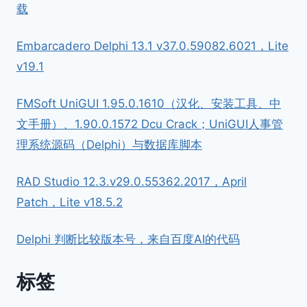
载
Embarcadero Delphi 13.1 v37.0.59082.6021，Lite
v19.1
FMSoft UniGUI 1.95.0.1610（汉化、安装工具、中
文手册）、1.90.0.1572 Dcu Crack；UniGUI人事管
理系统源码（Delphi）与数据库脚本
RAD Studio 12.3.v29.0.55362.2017，April
Patch，Lite v18.5.2
Delphi 判断比较版本号，来自百度AI的代码
标签