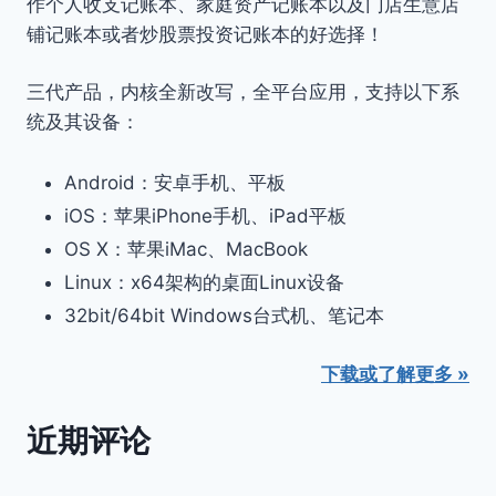
作个人收支记账本、家庭资产记账本以及门店生意店
铺记账本或者炒股票投资记账本的好选择！
三代产品，内核全新改写，全平台应用，支持以下系
统及其设备：
Android：安卓手机、平板
iOS：苹果iPhone手机、iPad平板
OS X：苹果iMac、MacBook
Linux：x64架构的桌面Linux设备
32bit/64bit Windows台式机、笔记本
下载或了解更多 »
近期评论