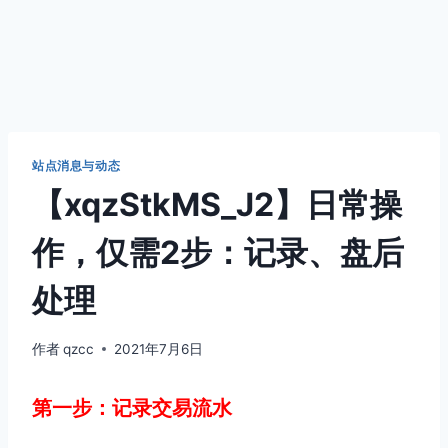
站点消息与动态
【xqzStkMS_J2】日常操
作，仅需2步：记录、盘后
处理
作者
qzcc
2021年7月6日
第一步：记录交易流水