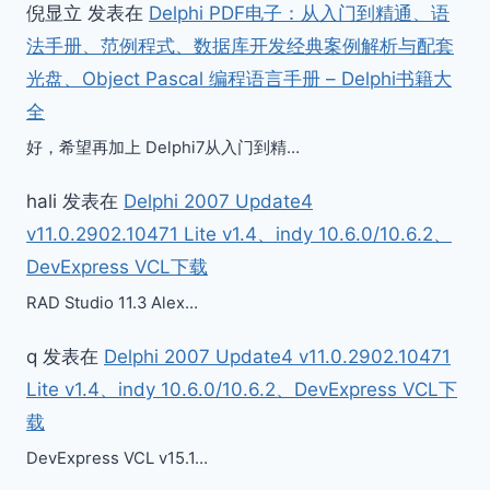
倪显立
发表在
Delphi PDF电子：从入门到精通、语
法手册、范例程式、数据库开发经典案例解析与配套
光盘、Object Pascal 编程语言手册 – Delphi书籍大
全
好，希望再加上 Delphi7从入门到精…
hali
发表在
Delphi 2007 Update4
v11.0.2902.10471 Lite v1.4、indy 10.6.0/10.6.2、
DevExpress VCL下载
RAD Studio 11.3 Alex…
q
发表在
Delphi 2007 Update4 v11.0.2902.10471
Lite v1.4、indy 10.6.0/10.6.2、DevExpress VCL下
载
DevExpress VCL v15.1…