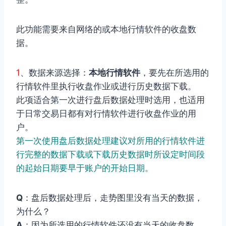
此功能需要来自网络的或本地行情软件的收盘数
据。
1
、数据来源选择：
本地行情软件
，要先在所选用的
行情软件里执行收盘作业或进行历史数据下载。
此项适合第一次进行盘后数据处理时选用，也适用
于日常交易日都有对行情软件进行收盘作业的用
户。
第一次使用盘后数据处理建议对所用的行情软件进
行完整的数据下载或下载历史数据时所设定时间段
的起始日期要早于账户的开始日期。
Q
：盘后数据处理后，走势图里没有当天的数据，
为什么？
A
：因为所选用的行情软件还没有当天的收盘数