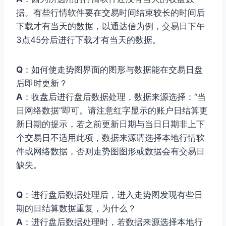
据。有些行情软件要在交易时间结束较长的时间后
下载才有当天的数据，以通达信为例，交易日下午
3点45分后进行下载才有当天的数据。
Q
：如何使走势图界面的图形与数据能在交易日盘
后即时更新？
A
：收盘后进行盘后数据处理，数据来源选择：“当
日网络数据”即可。请注意红字显示的账户日结算更
新日期的提示，若之前更新日期与当日日期非上下
个交易日不适用此项，数据来源请选择本地行情软
件或网络数据，否则走势图图形或数据会有交易日
缺失。
Q
：进行盘后数据处理后，进入走势图发现有些日
期的日结算数据重复，为什么？
A
：进行盘后数据处理时，若数据来源选择本地行