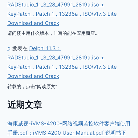
RADStudio_11_3_28_47991_2819a.iso +
KeyPatch，Patch 1，13236a，ISO/v17.3 Lite
Download and Crack
请问楼主用什么版本，11写的能在应用商店…
q
发表在
Delphi 11.3：
RADStudio_11_3_28_47991_2819a.iso +
KeyPatch，Patch 1，13236a，ISO/v17.3 Lite
Download and Crack
转载的，点击“阅读原文”
近期文章
海康威视-iVMS-4200-网络视频监控软件客户端使用
手册.pdf；iVMS 4200 User Manual.pdf 说明书下