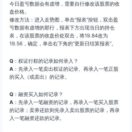
今日盈亏数据会有虚增，需要自行修改该股票的收
盘价格。
修改方法：进入走势图，单击“报表”按钮，双击盈
亏数据有虚增的那行，报表下方出现当日的持仓
表，在该股票的收盘价处双击，将19.84改为
19.56，确定，单击右下角的“更新日结算报表”。
Q
：权证行权的记录如何录入？
A
：先录入一笔卖出权证的记录、再录入一笔正股
的买入（或卖出）的记录。
Q
：融资买入如何记录？
A
：先录入一笔融资的记录，再录入一笔买入股票
的记录；卖券还款则先录入卖出股票的记录，再录
入一笔融资还款的记录。