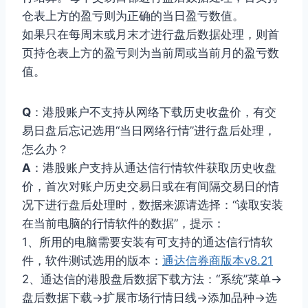
仓表上方的盈亏则为正确的当日盈亏数值。
如果只在每周末或月末才进行盘后数据处理，则首
页持仓表上方的盈亏则为当前周或当前月的盈亏数
值。
Q
：港股账户不支持从网络下载历史收盘价，有交
易日盘后忘记选用“当日网络行情”进行盘后处理，
怎么办？
A
：港股账户支持从通达信行情软件获取历史收盘
价，首次对账户历史交易日或在有间隔交易日的情
况下进行盘后处理时，数据来源请选择：“读取安装
在当前电脑的行情软件的数据”，提示：
1、所用的电脑需要安装有可支持的通达信行情软
件，软件测试选用的版本：
通达信券商版本v8.21
2、通达信的港股盘后数据下载方法：“系统”菜单->
盘后数据下载->扩展市场行情日线->添加品种->选