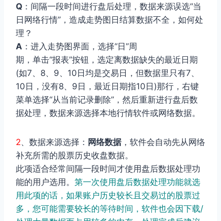
Q
：间隔一段时间进行盘后处理，数据来源误选“当
日网络行情”，造成走势图日结算数据不全，如何处
理？
A
：进入走势图界面，选择“日”周
期，单击“报表”按钮，选定离数据缺失的最近日期
(如7、8、9、10日均是交易日，但数据里只有7、
10日，没有8、9日，最近日期指10日)那行，右键
菜单选择“从当前记录删除”，然后重新进行盘后数
据处理，数据来源选择本地行情软件或网络数据。
2
、数据来源选择：
网络数据
，软件会自动先从网络
补充所需的股票历史收盘数据。
此项适合经常间隔一段时间才使用盘后数据处理功
能的用户选用。
第一次使用盘后数据处理功能就选
用此项的话，如果账户历史较长且交易过的股票过
多，您可能需要较长的等待时间，软件也会因下载/