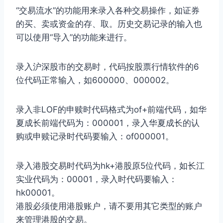
“交易流水”的功能用来录入各种交易操作，如证券
的买、卖或资金的存、取。历史交易记录的输入也
可以使用“导入”的功能来进行。
录入沪深股市的交易时，代码按股票行情软件的6
位代码正常输入，如600000、000002。
录入非LOF的申赎时代码格式为of+前端代码，如华
夏成长前端代码为：000001，录入华夏成长的认
购或申赎记录时代码要输入：of000001。
录入港股交易时代码为hk+港股原5位代码，如长江
实业代码为：00001，录入时代码要输入：
hk00001。
港股必须使用港股账户，请不要用其它类型的账户
来管理港股的交易。