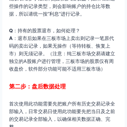
些操作的记录类型，则会影响账户的持仓比等数
据，所以请统一按“利息”进行记录。
Q
：持有的股票退市，如何处理？
A
：退市后如果在三板市场上卖出则记录一笔原代
码的卖出记录，如果无操作（等待转板、恢复上
市）则无须记录。（注意：纯三板市场交易请建立
独立的A股账户进行管理，三板市场的股票仅有周
收盘价，软件部分功能可能不适用三板市场）
第二步：盘后数据处理
首次使用此功能需要先把账户所有历史交易记录全
部输入，日常交易日使用此功能要先把当日及之前
的交易记录全部输入，以确保相关数据正确、完
整。