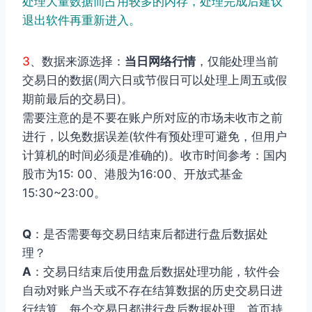
处理大量数据而占用较多的内存，处理完成后建议
退出软件再重新进入。
3
、数据来源选择：
当日网络行情
，仅能处理当前
交易日的数据(周六日或节假日可以处理上周五或假
期前最后的交易日)。
需要注意的是不要在账户所对应的市场未收市之前
进行，以免数据误差(软件有预处理可避免，但用户
计算机的时间必须是准确的)。收市时间参考：国内
股市为15: 00、港股为16:00、开放式基金
15:30~23:00。
Q
：是否需要每交易日结束后都进行盘后数据处
理？
A
：交易日结束后使用盘后数据处理功能，软件会
自动对账户当天或不存在结算数据的历史交易日进
行结算。每个交易日都进行盘后数据处理，首页持