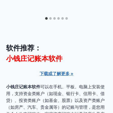
软件推荐：
小钱庄记账本软件
下载或了解更多 »
小钱庄记账本软件
可以在手机、平板、电脑上安装使
用，支持资金类账户（如现金、银行卡、信用卡、借
贷）、投资类账户（如基金、股票）以及资产类账户
（如房产、汽车、贵金属等）的记账与管理，是您用