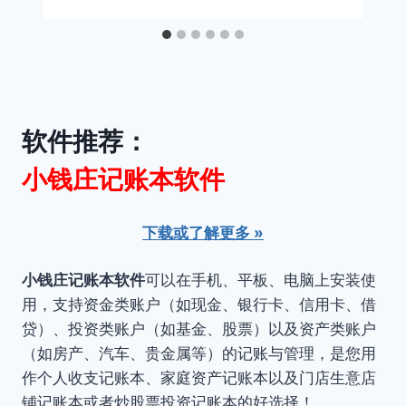
软件推荐：
小钱庄记账本软件
下载或了解更多 »
小钱庄记账本软件
可以在手机、平板、电脑上安装使
用，支持资金类账户（如现金、银行卡、信用卡、借
贷）、投资类账户（如基金、股票）以及资产类账户
（如房产、汽车、贵金属等）的记账与管理，是您用
作个人收支记账本、家庭资产记账本以及门店生意店
铺记账本或者炒股票投资记账本的好选择！