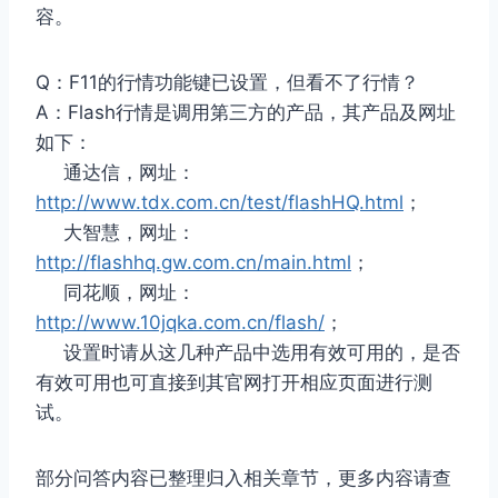
容。
Q：F11的行情功能键已设置，但看不了行情？
A：Flash行情是调用第三方的产品，其产品及网址
如下：
通达信，网址：
http://www.tdx.com.cn/test/flashHQ.html
；
大智慧，网址：
http://flashhq.gw.com.cn/main.html
；
同花顺，网址：
http://www.10jqka.com.cn/flash/
；
设置时请从这几种产品中选用有效可用的，是否
有效可用也可直接到其官网打开相应页面进行测
试。
部分问答内容已整理归入相关章节，更多内容请查