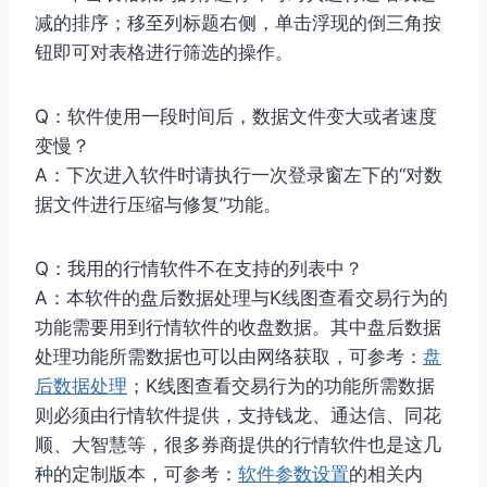
减的排序；移至列标题右侧，单击浮现的倒三角按
钮即可对表格进行筛选的操作。
Q：软件使用一段时间后，数据文件变大或者速度
变慢？
A：下次进入软件时请执行一次登录窗左下的“对数
据文件进行压缩与修复”功能。
Q：我用的行情软件不在支持的列表中？
A：本软件的盘后数据处理与K线图查看交易行为的
功能需要用到行情软件的收盘数据。其中盘后数据
处理功能所需数据也可以由网络获取，可参考：
盘
后数据处理
；K线图查看交易行为的功能所需数据
则必须由行情软件提供，支持钱龙、通达信、同花
顺、大智慧等，很多券商提供的行情软件也是这几
种的定制版本，可参考：
软件参数设置
的相关内