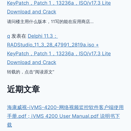
KeyPatch，Patch 1，13236a，ISO/v17.3 Lite
Download and Crack
请问楼主用什么版本，11写的能在应用商店…
q
发表在
Delphi 11.3：
RADStudio_11_3_28_47991_2819a.iso +
KeyPatch，Patch 1，13236a，ISO/v17.3 Lite
Download and Crack
转载的，点击“阅读原文”
近期文章
海康威视-iVMS-4200-网络视频监控软件客户端使用
手册.pdf；iVMS 4200 User Manual.pdf 说明书下
载