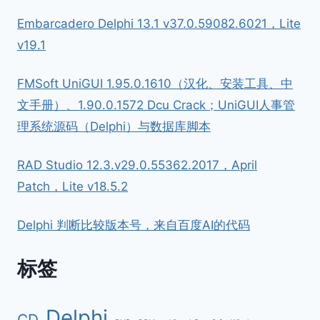
Embarcadero Delphi 13.1 v37.0.59082.6021，Lite
v19.1
FMSoft UniGUI 1.95.0.1610（汉化、安装工具、中
文手册）、1.90.0.1572 Dcu Crack；UniGUI人事管
理系统源码（Delphi）与数据库脚本
RAD Studio 12.3.v29.0.55362.2017，April
Patch，Lite v18.5.2
Delphi 判断比较版本号，来自百度AI的代码
标签
Delphi
CD