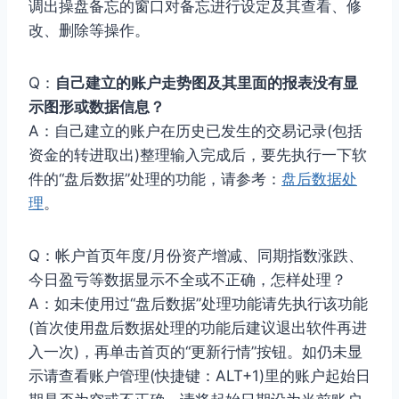
调出操盘备忘的窗口对备忘进行设定及其查看、修
改、删除等操作。
Q：
自己建立的账户走势图及其里面的报表没有显
示图形或数据信息？
A：自己建立的账户在历史已发生的交易记录(包括
资金的转进取出)整理输入完成后，要先执行一下软
件的“盘后数据”处理的功能，请参考：
盘后数据处
理
。
Q：帐户首页年度/月份资产增减、同期指数涨跌、
今日盈亏等数据显示不全或不正确，怎样处理？
A：如未使用过“盘后数据”处理功能请先执行该功能
(首次使用盘后数据处理的功能后建议退出软件再进
入一次)，再单击首页的“更新行情”按钮。如仍未显
示请查看账户管理(快捷键：ALT+1)里的账户起始日