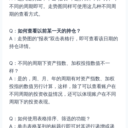
不同的周期即可。走势图同样可使用这几种不同周
期的查看方式。
Q：
如何查看以前某一天的持仓？
A：走势图的“报表”双击表格行，即可查看该日期的
持仓详情。
Q：不同的周期下资产指数、加权投指数值不一
样？
A：是的，周、月、年的周期有对资产指数、加权
投指的数值另行计算，这样，除了可以查看账户在
不同周期的投资收益情况，还可以体现账户在不同
周期下的投资表现。
Q：如何使用表格排序、筛选的功能？
A：单击表格某列的标题行即可对其进行递增或递