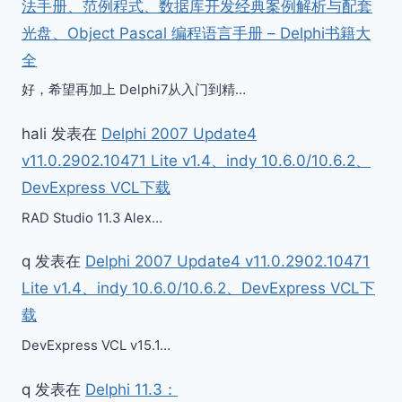
法手册、范例程式、数据库开发经典案例解析与配套
光盘、Object Pascal 编程语言手册 – Delphi书籍大
全
好，希望再加上 Delphi7从入门到精…
hali
发表在
Delphi 2007 Update4
v11.0.2902.10471 Lite v1.4、indy 10.6.0/10.6.2、
DevExpress VCL下载
RAD Studio 11.3 Alex…
q
发表在
Delphi 2007 Update4 v11.0.2902.10471
Lite v1.4、indy 10.6.0/10.6.2、DevExpress VCL下
载
DevExpress VCL v15.1…
q
发表在
Delphi 11.3：