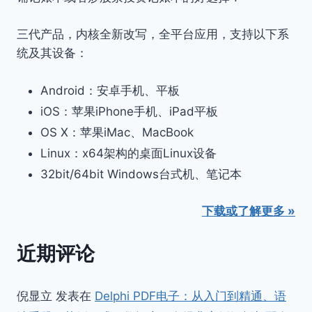
三代产品，内核全新改写，全平台应用，支持以下系
统及其设备：
Android：安卓手机、平板
iOS：苹果iPhone手机、iPad平板
OS X：苹果iMac、MacBook
Linux：x64架构的桌面Linux设备
32bit/64bit Windows台式机、笔记本
下载或了解更多 »
近期评论
倪显立
发表在
Delphi PDF电子：从入门到精通、语