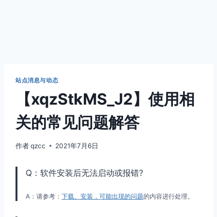
站点消息与动态
【xqzStkMS_J2】使用相
关的常见问题解答
作者
qzcc
2021年7月6日
Q：软件安装后无法启动或报错?
A：请参考：
下载、安装，可能出现的问题
的内容进行处理。