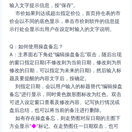
输入文字提示信息，按“保存”。
市价如果到达或超出指定价位，首页持仓表的市
价会以不同的底色显示，单击市价则软件的信息提
示行处会显示出用户在设定时输入的文字说明。
Q：如何使用操盘备忘？
A：主界面右下角处“编辑操盘备忘”双击，随后出现
的窗口指定日期(不修改则为当前日期，修改则为所
修改的日期，可以指定为未来的日期)，然后输入标
题及要提醒的内容文字后，按确定。
到指定日期，会以用户输入的标题替代“编辑操盘
备忘”进行显示，同时黄色旗形图标改为红色。双击
可进入设定窗口查看及修改内容、记写执行情况或
盘后总结，也可以将当前的备注进行删除。
如有存在操盘备忘，则走势图对应日期的主图下
方会显示“
◆
”标记。在走势图任一日期双击，也可