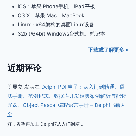
iOS：苹果iPhone手机、iPad平板
OS X：苹果iMac、MacBook
Linux：x64架构的桌面Linux设备
32bit/64bit Windows台式机、笔记本
下载或了解更多 »
近期评论
倪显立
发表在
Delphi PDF电子：从入门到精通、语
法手册、范例程式、数据库开发经典案例解析与配套
光盘、Object Pascal 编程语言手册 – Delphi书籍大
全
好，希望再加上 Delphi7从入门到精…