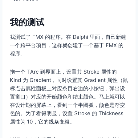
我的测试
我测试了 FMX 的程序。在 Delphi 里面，自己新建
一个跨平台项目，这样就创建了一个基于 FMX 的
程序。
拖一个 TArc 到界面上，设置其 Stroke 属性的
Kind 为 Gradient，同时设置其 Gradient 属性（鼠
标点击属性面板上对应条目右边的小按钮，弹出设
置窗口）对应的开始颜色和结束颜色。马上就可以
在设计期的屏幕上，看到一个半圆弧，颜色是渐变
色的。为了看得明显，设置 Stroke 的 Thickness
属性为 10，它的线条变粗。