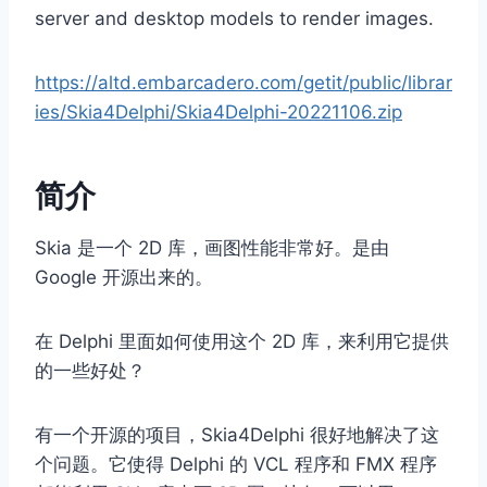
server and desktop models to render images.
https://altd.embarcadero.com/getit/public/librar
ies/Skia4Delphi/Skia4Delphi-20221106.zip
简介
Skia 是一个 2D 库，画图性能非常好。是由
Google 开源出来的。
在 Delphi 里面如何使用这个 2D 库，来利用它提供
的一些好处？
有一个开源的项目，Skia4Delphi 很好地解决了这
个问题。它使得 Delphi 的 VCL 程序和 FMX 程序