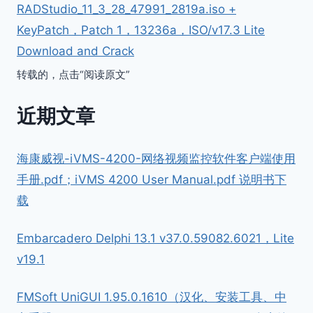
RADStudio_11_3_28_47991_2819a.iso +
KeyPatch，Patch 1，13236a，ISO/v17.3 Lite
Download and Crack
转载的，点击“阅读原文”
近期文章
海康威视-iVMS-4200-网络视频监控软件客户端使用
手册.pdf；iVMS 4200 User Manual.pdf 说明书下
载
Embarcadero Delphi 13.1 v37.0.59082.6021，Lite
v19.1
FMSoft UniGUI 1.95.0.1610（汉化、安装工具、中