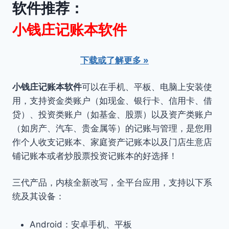
软件推荐：
小钱庄记账本软件
下载或了解更多 »
小钱庄记账本软件
可以在手机、平板、电脑上安装使
用，支持资金类账户（如现金、银行卡、信用卡、借
贷）、投资类账户（如基金、股票）以及资产类账户
（如房产、汽车、贵金属等）的记账与管理，是您用
作个人收支记账本、家庭资产记账本以及门店生意店
铺记账本或者炒股票投资记账本的好选择！
三代产品，内核全新改写，全平台应用，支持以下系
统及其设备：
Android：安卓手机、平板