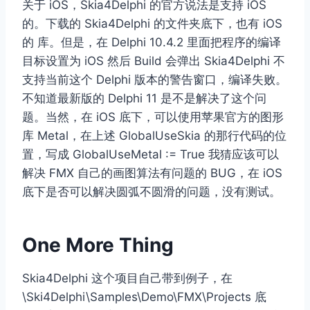
关于 iOS，Skia4Delphi 的官方说法是支持 iOS
的。下载的 Skia4Delphi 的文件夹底下，也有 iOS
的 库。但是，在 Delphi 10.4.2 里面把程序的编译
目标设置为 iOS 然后 Build 会弹出 Skia4Delphi 不
支持当前这个 Delphi 版本的警告窗口，编译失败。
不知道最新版的 Delphi 11 是不是解决了这个问
题。当然，在 iOS 底下，可以使用苹果官方的图形
库 Metal，在上述 GlobalUseSkia 的那行代码的位
置，写成 GlobalUseMetal := True 我猜应该可以
解决 FMX 自己的画图算法有问题的 BUG，在 iOS
底下是否可以解决圆弧不圆滑的问题，没有测试。
One More Thing
Skia4Delphi 这个项目自己带到例子，在
\Ski4Delphi\Samples\Demo\FMX\Projects 底