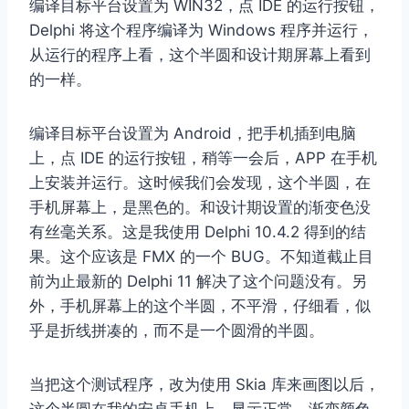
编译目标平台设置为 WIN32，点 IDE 的运行按钮，
Delphi 将这个程序编译为 Windows 程序并运行，
从运行的程序上看，这个半圆和设计期屏幕上看到
的一样。
编译目标平台设置为 Android，把手机插到电脑
上，点 IDE 的运行按钮，稍等一会后，APP 在手机
上安装并运行。这时候我们会发现，这个半圆，在
手机屏幕上，是黑色的。和设计期设置的渐变色没
有丝毫关系。这是我使用 Delphi 10.4.2 得到的结
果。这个应该是 FMX 的一个 BUG。不知道截止目
前为止最新的 Delphi 11 解决了这个问题没有。另
外，手机屏幕上的这个半圆，不平滑，仔细看，似
乎是折线拼凑的，而不是一个圆滑的半圆。
当把这个测试程序，改为使用 Skia 库来画图以后，
这个半圆在我的安卓手机上，显示正常。渐变颜色