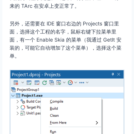
来的 TArc 在安卓上变正常了。
另外，还需要在 IDE 窗口右边的 Projects 窗口里
面，选择这个工程的名字，鼠标右键下拉菜单里
面，有一个 Enable Skia 的菜单（我通过 GetIt 安
装的，可能它自动增加了这个菜单），选择这个菜
单。