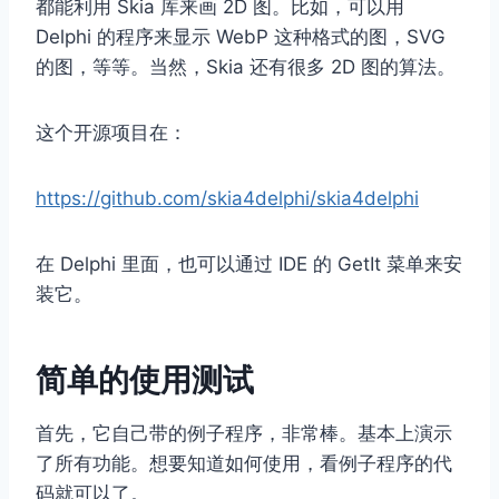
都能利用 Skia 库来画 2D 图。比如，可以用
Delphi 的程序来显示 WebP 这种格式的图，SVG
的图，等等。当然，Skia 还有很多 2D 图的算法。
这个开源项目在：
https://github.com/skia4delphi/skia4delphi
在 Delphi 里面，也可以通过 IDE 的 GetIt 菜单来安
装它。
简单的使用测试
首先，它自己带的例子程序，非常棒。基本上演示
了所有功能。想要知道如何使用，看例子程序的代
码就可以了。