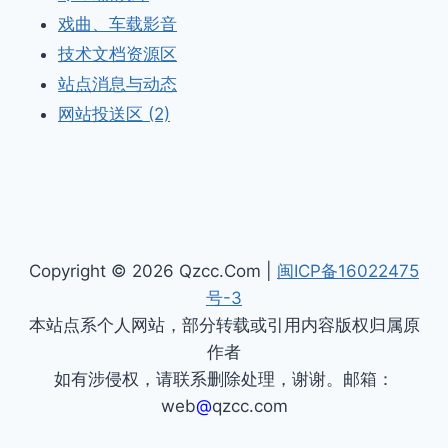
戏曲、车载影音
技术文档资源区
站点消息与动态
网站投送区 (2)
Copyright © 2026 Qzcc.Com |
闽ICP备16022475
号-3
本站点系个人网站，部分转载或引用内容版权归属原
作者
如有涉侵权，请联系删除处理，谢谢。邮箱：
web
@
qzcc.com