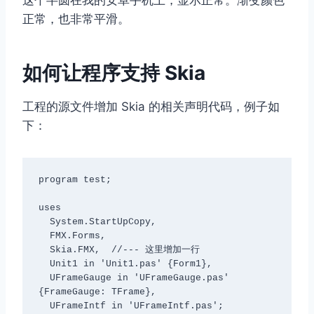
正常，也非常平滑。
如何让程序支持 Skia
工程的源文件增加 Skia 的相关声明代码，例子如
下：
program test;

uses

  System.StartUpCopy,

  FMX.Forms,

  Skia.FMX,  //--- 这里增加一行

  Unit1 in 'Unit1.pas' {Form1},

  UFrameGauge in 'UFrameGauge.pas' 
{FrameGauge: TFrame},

  UFrameIntf in 'UFrameIntf.pas';
