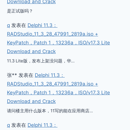
Download and Crack
是正试版吗？
q
发表在
Delphi 11.3：
RADStudio_11_3_28_47991_2819a.iso +
KeyPatch，Patch 1，13236a，ISO/v17.3 Lite
Download and Crack
11.3 Lite版，发布上架没问题，华…
张**
发表在
Delphi 11.3：
RADStudio_11_3_28_47991_2819a.iso +
KeyPatch，Patch 1，13236a，ISO/v17.3 Lite
Download and Crack
请问楼主用什么版本，11写的能在应用商店…
q
发表在
Delphi 11.3：