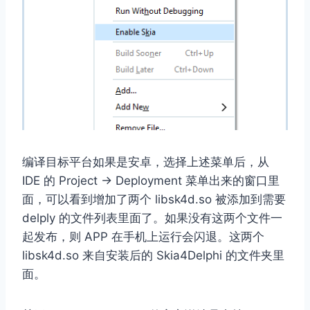
编译目标平台如果是安卓，选择上述菜单后，从
IDE 的 Project -> Deployment 菜单出来的窗口里
面，可以看到增加了两个 libsk4d.so 被添加到需要
delply 的文件列表里面了。如果没有这两个文件一
起发布，则 APP 在手机上运行会闪退。这两个
libsk4d.so 来自安装后的 Skia4Delphi 的文件夹里
面。