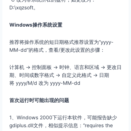
D:\xqzsoft。
Windows操作系统设置
推荐将操作系统的短日期格式推荐设置为“yyyy-
MM-dd”的格式，查看/更改此设置的步骤：
计算机 -> 控制面板 -> 时钟、语言和区域 -> 更改日
期、时间或数字格式 -> 自定义此格式 -> 日期
将 yyyy/M/d 改为 yyyy-MM-dd
首次运行时可能出现的问题
1、Windows 2000下运行本软件，可能报告缺少
gdiplus.dll文件，相似提示信息：“requires the