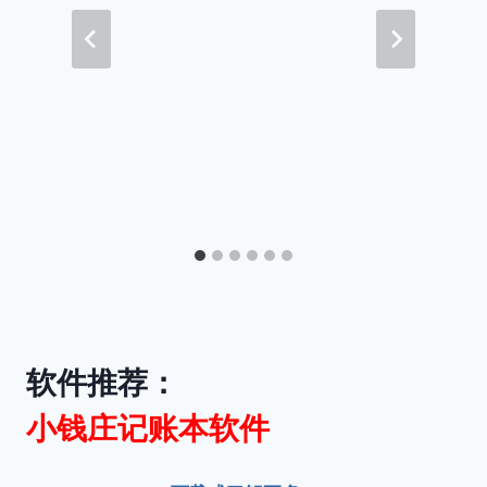
软件推荐：
小钱庄记账本软件