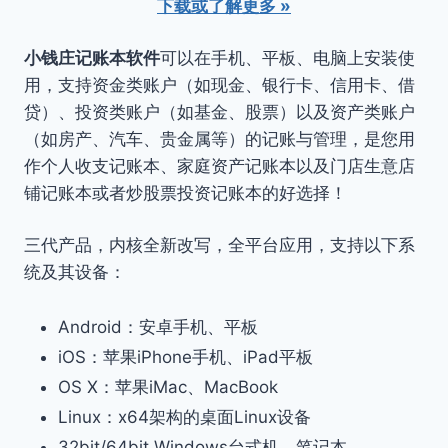
下载或了解更多 »
小钱庄记账本软件
可以在手机、平板、电脑上安装使
用，支持资金类账户（如现金、银行卡、信用卡、借
贷）、投资类账户（如基金、股票）以及资产类账户
（如房产、汽车、贵金属等）的记账与管理，是您用
作个人收支记账本、家庭资产记账本以及门店生意店
铺记账本或者炒股票投资记账本的好选择！
三代产品，内核全新改写，全平台应用，支持以下系
统及其设备：
Android：安卓手机、平板
iOS：苹果iPhone手机、iPad平板
OS X：苹果iMac、MacBook
Linux：x64架构的桌面Linux设备
32bit/64bit Windows台式机、笔记本