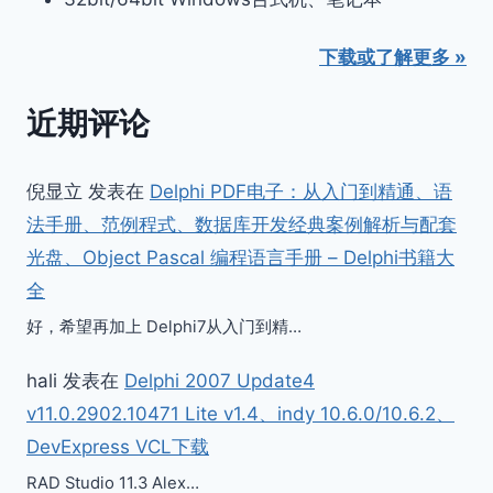
下载或了解更多 »
近期评论
倪显立
发表在
Delphi PDF电子：从入门到精通、语
法手册、范例程式、数据库开发经典案例解析与配套
光盘、Object Pascal 编程语言手册 – Delphi书籍大
全
好，希望再加上 Delphi7从入门到精…
hali
发表在
Delphi 2007 Update4
v11.0.2902.10471 Lite v1.4、indy 10.6.0/10.6.2、
DevExpress VCL下载
RAD Studio 11.3 Alex…