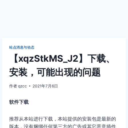
站点消息与动态
【xqzStkMS_J2】下载、
安装，可能出现的问题
作者
qzcc
2021年7月6日
软件下载
推荐从本站进行下载，本站提供的安装包是最新的
版本，没有捆绑任何第三方的广告或其它恶意插件