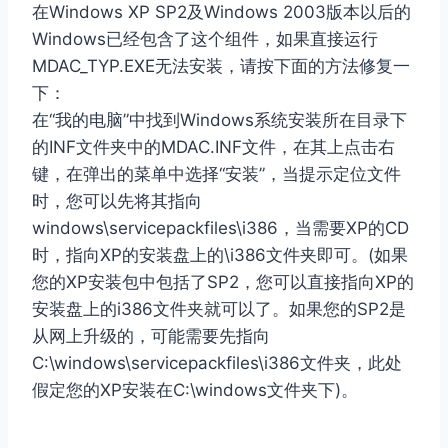
在Windows XP SP2及Windows 2003版本以后的
Windows已经包含了这个组件，如果直接运行
MDAC_TYP.EXE无法安装，请按下面的方法修复一
下：
在“我的电脑”中找到Windows系统安装所在目录下
的INF文件夹中的MDAC.INF文件，在其上点击右
键，在弹出的菜单中选择“安装”，当提示定位文件
时，您可以先将其指向
windows\servicepackfiles\i386，当需要XP的CD
时，指向XP的安装盘上的\i386文件夹即可。(如果
您的XP安装包中包括了SP2，您可以直接指向XP的
安装盘上的i386文件夹就可以了。如果您的SP2是
从网上升级的，可能需要先指向
C:\windows\servicepackfiles\i386文件夹，此处
假定您的XP安装在C:\windows文件夹下)。