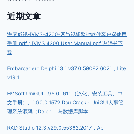
近期文章
海康威视-iVMS-4200-网络视频监控软件客户端使用
手册.pdf；iVMS 4200 User Manual.pdf 说明书下
载
Embarcadero Delphi 13.1 v37.0.59082.6021，Lite
v19.1
FMSoft UniGUI 1.95.0.1610（汉化、安装工具、中
文手册）、1.90.0.1572 Dcu Crack；UniGUI人事管
理系统源码（Delphi）与数据库脚本
RAD Studio 12.3.v29.0.55362.2017，April