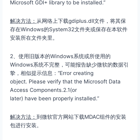
Microsoft GDI+ library to be installed.”
解决方法：
从网络上下载gdiplus.dll文件，将其保
存在Windows的System32文件夹或保存在本软件
安装所在文件夹里。
2、使用旧版本的Windows系统或所使用的
Windows系统不完整，可能报告缺少微软的数据引
挚，相似提示信息：“Error creating
object. Please verify that the Microsoft Data
Access Components.2.1(or
later) have been properly installed.”
解决方法：
到微软官方网站下载MDAC组件的安装
包进行安装。