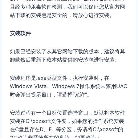
且经多种杀毒软件检测，我们可以保证您从官方网
站下载的安装包是安全的，请放心进行安装。
安装软件
如果已经安装了从其它网站下载的版本，建议将其
卸载然后重新下载本站提供的安装包进行安装。
安装程序是.exe类型文件，执行安装时，在
Windows Vista、Windows 7操作系统未禁用UAC
时会弹出提示窗口，请选择“允许”。
安装过程有一个目标位置选择窗口，默认将本软件
安装在C:\xqzsoft文件夹，如果您的操作系统安装
在C盘且存在D、E…等分区，务请将C:\xqzsoft的
“C”改为非系统所在的盘符，如更改为：